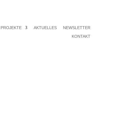
PROJEKTE
AKTUELLES
NEWSLETTER
KONTAKT