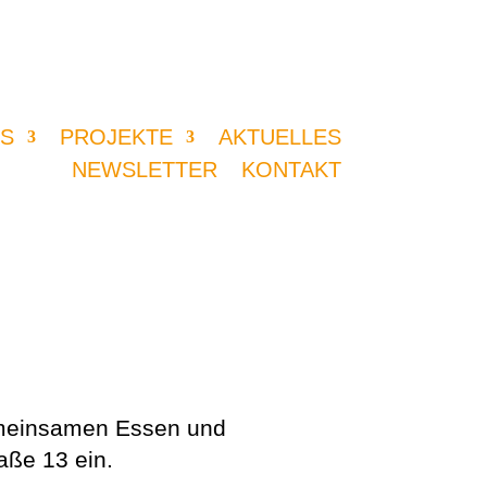
S
PROJEKTE
AKTUELLES
NEWSLETTER
KONTAKT
gemeinsamen Essen und
aße 13 ein.