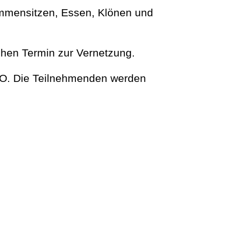
ammensitzen, Essen, Klönen und
hen Termin zur Vernetzung.
UNO. Die Teilnehmenden werden