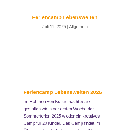
Feriencamp Lebenswelten
Juli 11, 2025
|
Allgemein
Feriencamp Lebenswelten 2025
Im Rahmen von Kultur macht Stark
gestalten wir in der ersten Woche der
Sommerferien 2025 wieder ein kreatives
Camp für 20 Kinder. Das Camp findet im