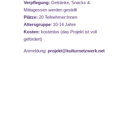
Verpflegung:
Getränke, Snacks &
Mittagessen werden gestellt
Plätze:
20 Teilnehmer:Innen
Altersgruppe
: 10-14 Jahre
Kosten:
kostenlos (das Projekt ist voll
gefördert)
Anmeldung:
projekt@kulturnetzwerk.net