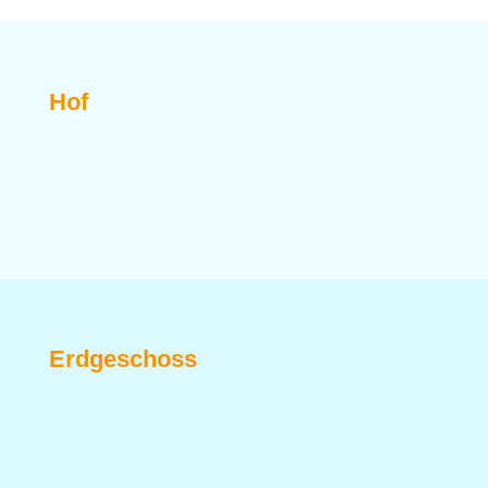
Hof
Erdgeschoss