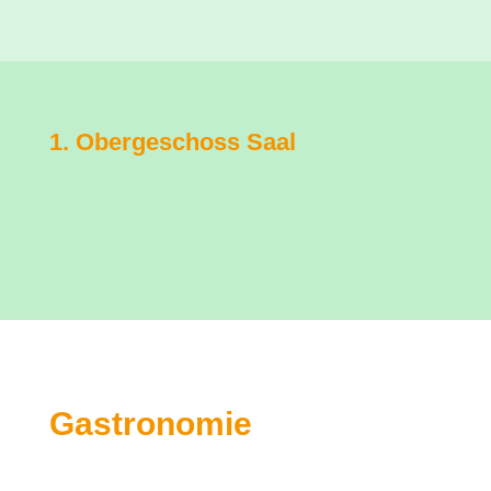
1. Obergeschoss Saal
Gastronomie