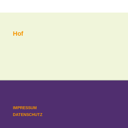
Hof
IMPRESSUM
DATENSCHUTZ