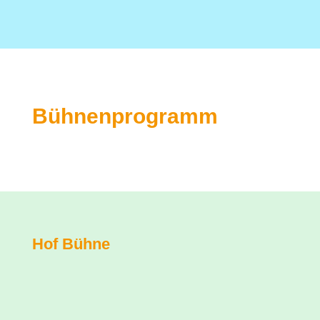
Bühnenprogramm
Hof Bühne