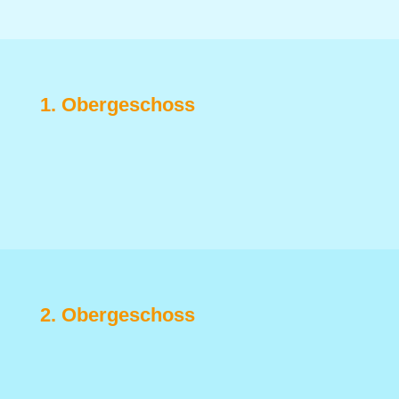
1. Obergeschoss
2. Obergeschoss