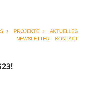
S
PROJEKTE
AKTUELLES
NEWSLETTER
KONTAKT
G23!