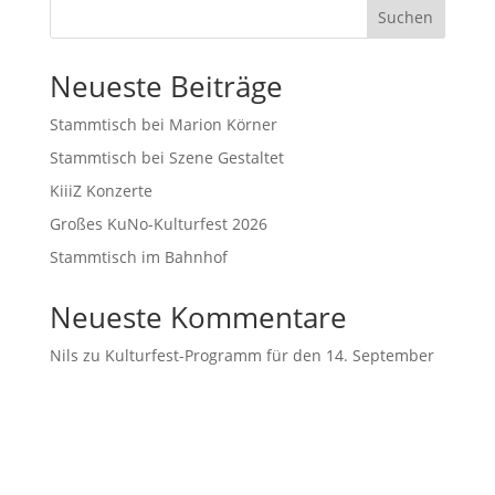
Suchen
Neueste Beiträge
Stammtisch bei Marion Körner
Stammtisch bei Szene Gestaltet
KiiiZ Konzerte
Großes KuNo-Kulturfest 2026
Stammtisch im Bahnhof
Neueste Kommentare
Nils
zu
Kulturfest-Programm für den 14. September