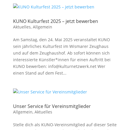
KUNO Kulturfest 2025 – jetzt bewerben
Aktuelles
,
Allgemein
Am Samstag, den 24. Mai 2025 veranstaltet KUNO
sein jährliches Kulturfest im Wismarer Zeughaus
und auf dem Zeughaushof. Ab sofort können sich
interessierte Künstler*innen für einen Auftritt bei
KUNO bewerben: info@kulturnetzwerk.net Wer
einen Stand auf dem Fest...
Unser Service für Vereinsmitglieder
Allgemein
,
Aktuelles
Stelle dich als KUNO-Vereinsmitglied auf dieser Seite