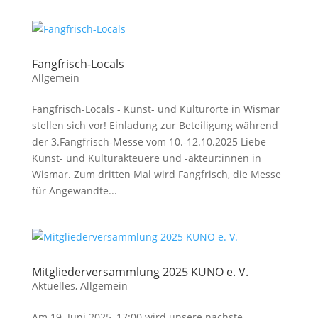
Fangfrisch-Locals
Allgemein
Fangfrisch-Locals - Kunst- und Kulturorte in Wismar
stellen sich vor! Einladung zur Beteiligung während
der 3.Fangfrisch-Messe vom 10.-12.10.2025 Liebe
Kunst- und Kulturakteuere und -akteur:innen in
Wismar. Zum dritten Mal wird Fangfrisch, die Messe
für Angewandte...
Mitgliederversammlung 2025 KUNO e. V.
Aktuelles
,
Allgemein
Am 19. Juni 2025, 17:00 wird unsere nächste