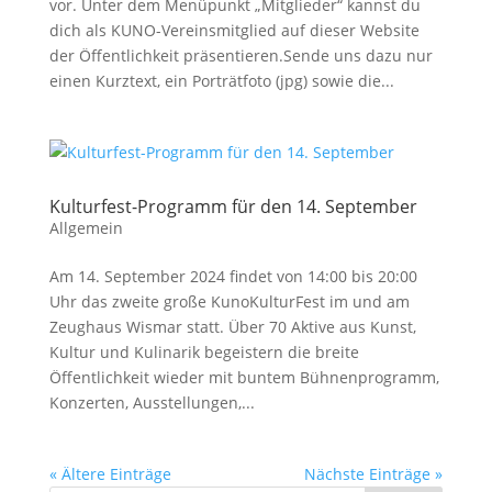
vor. Unter dem Menüpunkt „Mitglieder“ kannst du
dich als KUNO-Vereinsmitglied auf dieser Website
der Öffentlichkeit präsentieren.Sende uns dazu nur
einen Kurztext, ein Porträtfoto (jpg) sowie die...
Kulturfest-Programm für den 14. September
Allgemein
Am 14. September 2024 findet von 14:00 bis 20:00
Uhr das zweite große KunoKulturFest im und am
Zeughaus Wismar statt. Über 70 Aktive aus Kunst,
Kultur und Kulinarik begeistern die breite
Öffentlichkeit wieder mit buntem Bühnenprogramm,
Konzerten, Ausstellungen,...
« Ältere Einträge
Nächste Einträge »