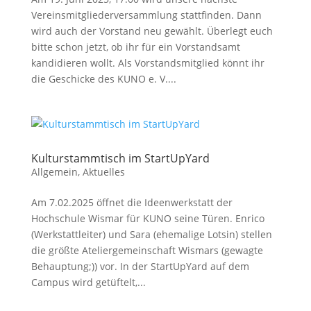
Vereinsmitgliederversammlung stattfinden. Dann
wird auch der Vorstand neu gewählt. Überlegt euch
bitte schon jetzt, ob ihr für ein Vorstandsamt
kandidieren wollt. Als Vorstandsmitglied könnt ihr
die Geschicke des KUNO e. V....
Kulturstammtisch im StartUpYard
Allgemein
,
Aktuelles
Am 7.02.2025 öffnet die Ideenwerkstatt der
Hochschule Wismar für KUNO seine Türen. Enrico
(Werkstattleiter) und Sara (ehemalige Lotsin) stellen
die größte Ateliergemeinschaft Wismars (gewagte
Behauptung;)) vor. In der StartUpYard auf dem
Campus wird getüftelt,...